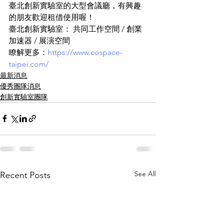
臺北創新實驗室的大型會議廳，有興趣
的朋友歡迎租借使用喔！
臺北創新實驗室： 共同工作空間 / 創業
加速器 / 展演空間​
瞭解更多：
https://www.cospace-
taipei.com/
最新消息
優秀團隊消息
創新實驗室團隊
See All
Recent Posts