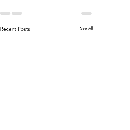
See All
Recent Posts