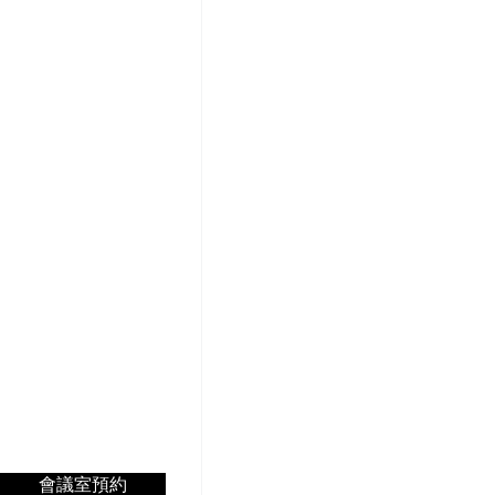
會議室預約