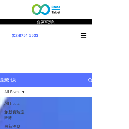
會議室預約
(02)8751-5503
最新消息
All Posts
All Posts
創新實驗室
團隊
最新消息